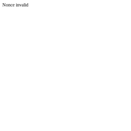
Nonce invalid