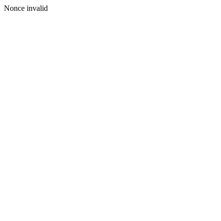
Nonce invalid