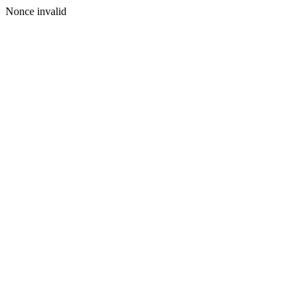
Nonce invalid